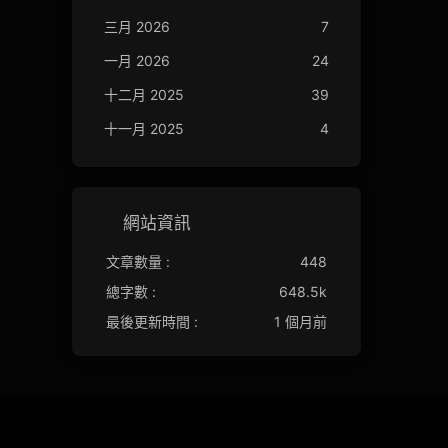
三月 2026
7
一月 2026
24
十二月 2025
39
十一月 2025
4
網站資訊
文章數量 :
448
總字數 :
648.5k
最後更新時間 :
1 個月前