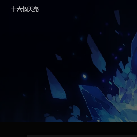
十六個天亮