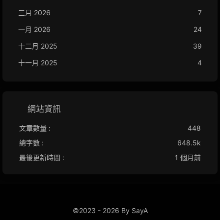
三月 2026
7
一月 2026
24
十二月 2025
39
十一月 2025
4
網站資訊
文章數量 :
448
總字數 :
648.5k
最後更新時間 :
1 個月前
©2023 - 2026 By SayA