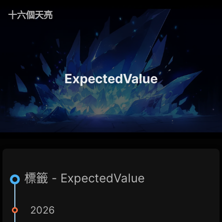
十六個天亮
ExpectedValue
標籤 - ExpectedValue
2026