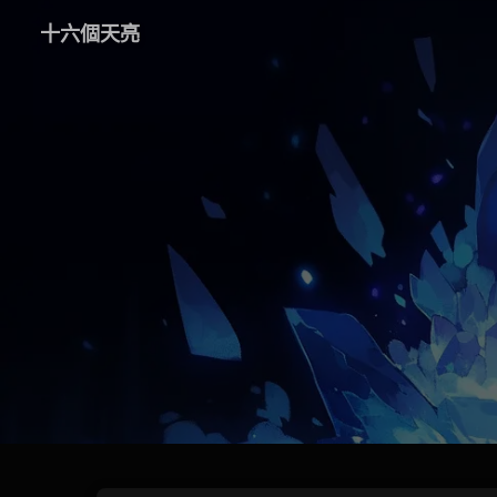
十六個天亮