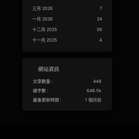
三月 2026
7
一月 2026
24
十二月 2025
39
十一月 2025
4
網站資訊
文章數量 :
448
總字數 :
648.5k
最後更新時間 :
1 個月前