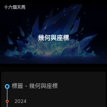
十六個天亮
幾何與座標
標籤 - 幾何與座標
2024