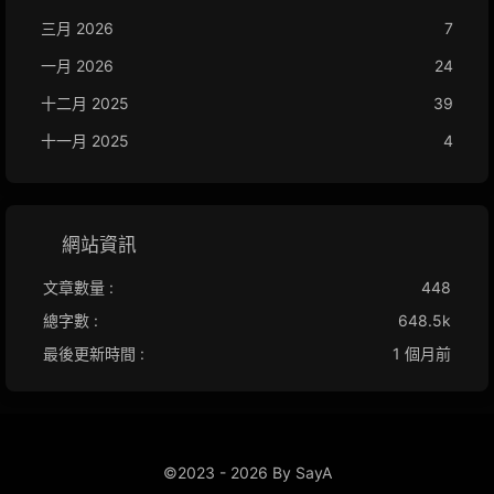
三月 2026
7
一月 2026
24
十二月 2025
39
十一月 2025
4
網站資訊
文章數量 :
448
總字數 :
648.5k
最後更新時間 :
1 個月前
©2023 - 2026 By SayA