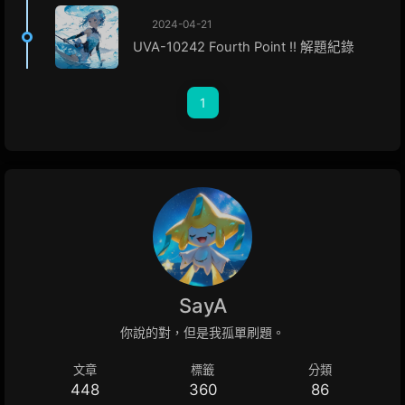
2024-04-21
UVA-10242 Fourth Point !! 解題紀錄
1
SayA
你說的對，但是我孤單刷題。
文章
標籤
分類
448
360
86