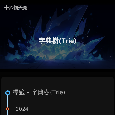
十六個天亮
字典樹(Trie)
標籤 - 字典樹(Trie)
2024