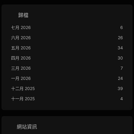
歸檔
七月 2026
6
六月 2026
26
五月 2026
34
四月 2026
30
三月 2026
7
一月 2026
24
十二月 2025
39
十一月 2025
4
網站資訊