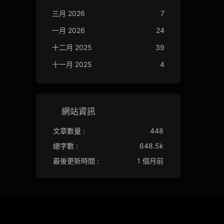
三月 2026
7
一月 2026
24
十二月 2025
39
十一月 2025
4
網站資訊
文章數量 :
448
總字數 :
648.5k
最後更新時間 :
1 個月前