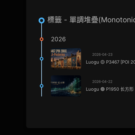
標籤 - 單調堆疊(Monotonic 
2026
2026-04-23
Luogu 🟡 P3467 [POI 2
2026-04-22
Luogu 🟢 P1950 长方形