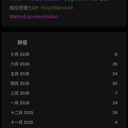
線段樹優化DP
FloydWarshall
MatrixExponentiation
歸檔
七月 2026
6
六月 2026
26
五月 2026
34
四月 2026
30
三月 2026
7
一月 2026
24
十二月 2025
39
十一月 2025
4