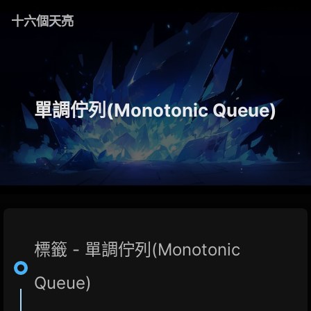
十六個天亮
單調佇列(Monotonic Queue)
標籤 - 單調佇列(Monotonic
Queue)