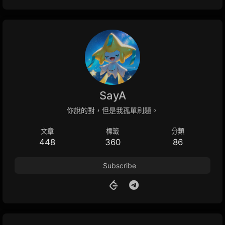
SayA
你說的對，但是我孤單刷題。
文章
標籤
分類
448
360
86
Subscribe