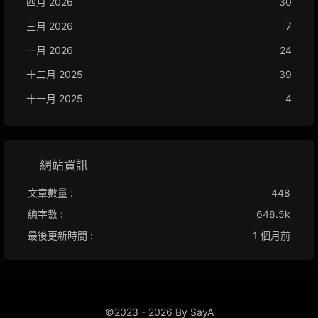
四月 2026
30
三月 2026
7
一月 2026
24
十二月 2025
39
十一月 2025
4
網站資訊
文章數量 :
448
總字數 :
648.5k
最後更新時間 :
1 個月前
©2023 - 2026 By SayA