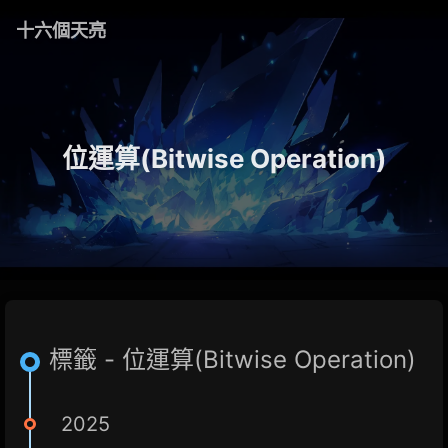
十六個天亮
位運算(Bitwise Operation)
標籤 - 位運算(Bitwise Operation)
2025