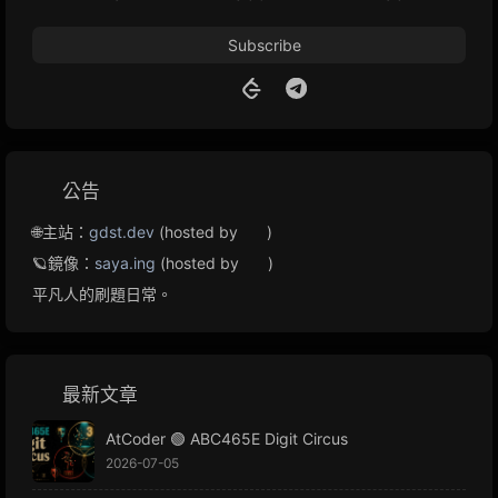
Subscribe
公告
🌐主站：
gdst.dev
(hosted by
)
🪐鏡像：
saya.ing
(hosted by
)
平凡人的刷題日常。
最新文章
AtCoder 🟢 ABC465E Digit Circus
2026-07-05