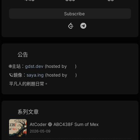
Subscribe
公告
🌐主站：
gdst.dev
(hosted by
)
🪐鏡像：
saya.ing
(hosted by
)
平凡人的刷題日常。
系列文章
AtCoder 🔵 ABC438F Sum of Mex
2026-05-09