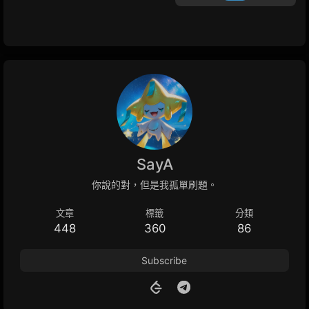
SayA
你說的對，但是我孤單刷題。
文章
標籤
分類
448
360
86
Subscribe