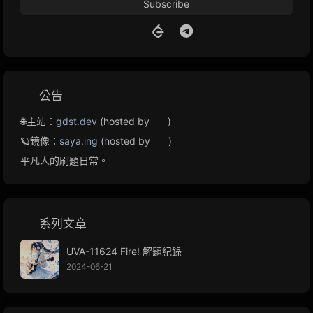
Subscribe
公告
🌐主站：
gdst.dev
(hosted by
)
🪐鏡像：
saya.ing
(hosted by
)
平凡人的刷題日常。
系列文章
UVA-11624 Fire! 解題紀錄
2024-06-21