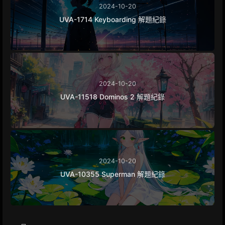
2024-10-20
UVA-1714 Keyboarding 解題紀錄
2024-10-20
UVA-11518 Dominos 2 解題紀錄
2024-10-20
UVA-10355 Superman 解題紀錄