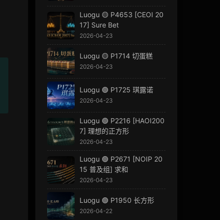
Luogu 🟡 P4653 [CEOI 20
17] Sure Bet
2026-04-23
Luogu 🟡 P1714 切蛋糕
2026-04-23
Luogu 🟢 P1725 琪露诺
2026-04-23
Luogu 🟢 P2216 [HAOI200
7] 理想的正方形
2026-04-23
Luogu 🟢 P2671 [NOIP 20
15 普及组] 求和
2026-04-23
Luogu 🟢 P1950 长方形
2026-04-22