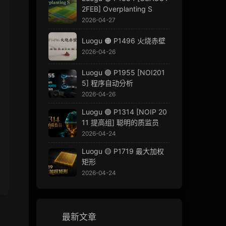
2FEB] Overplanting S
2026-04-27
Luogu 🟠 P1496 火烧赤壁
2026-04-26
Luogu 🟢 P1955 [NOI201
5] 程序自动分析
2026-04-26
Luogu 🟢 P1314 [NOIP 20
11 提高组] 聪明的质监员
2026-04-24
Luogu 🟡 P1719 最大加权
矩形
2026-04-24
最新文章