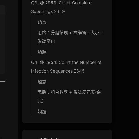
Q3. 🔴 2953. Count Complete
Substrings 2449
題意
思路：分組循環 + 枚舉窗口大小 +
滑動窗口
類題
Q4. 🔴 2954. Count the Number of
Infection Sequences 2645
題意
思路：組合數學 + 乘法反元素(逆
元)
類題
數