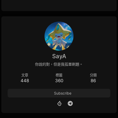
SayA
你說的對，但是我孤單刷題。
文章
標籤
分類
448
360
86
Subscribe