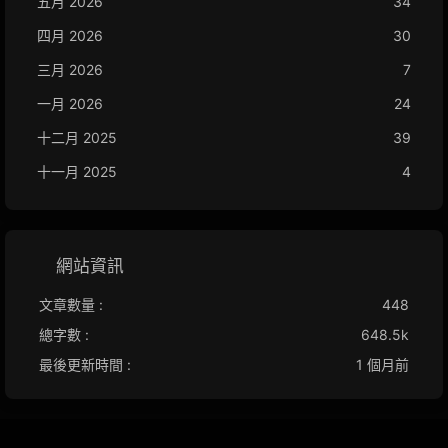
五月 2026
34
四月 2026
30
三月 2026
7
一月 2026
24
十二月 2025
39
十一月 2025
4
網站資訊
文章數量 :
448
總字數 :
648.5k
最後更新時間 :
1 個月前