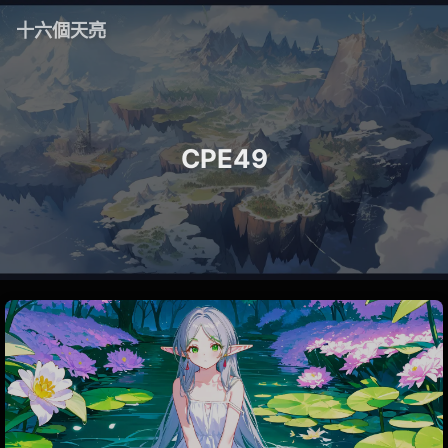
十六個天亮
CPE49