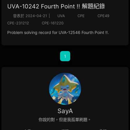
UVA-10242 Fourth Point !! 解題紀錄
發表於
2024-04-21
|
UVA
CPE
CPE49
CPE-231212
CPE-161220
Problem solving record for UVA-12546 Fourth Point !!.
1
SayA
你說的對，但是我孤單刷題。