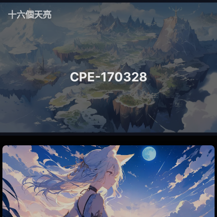
十六個天亮
CPE-170328