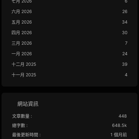
七月 2026
6
六月 2026
26
五月 2026
34
四月 2026
30
三月 2026
7
一月 2026
24
十二月 2025
39
十一月 2025
4
網站資訊
文章數量 :
448
總字數 :
648.5k
最後更新時間 :
1 個月前