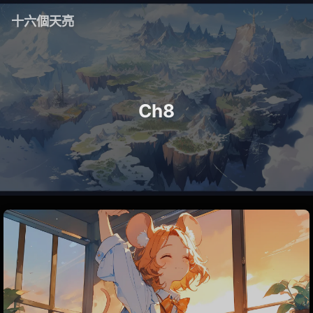
十六個天亮
Ch8