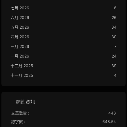
七月 2026
6
六月 2026
26
五月 2026
34
四月 2026
30
三月 2026
7
一月 2026
24
十二月 2025
39
十一月 2025
4
網站資訊
文章數量 :
448
總字數 :
648.5k