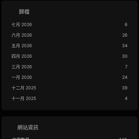
歸檔
七月 2026
6
六月 2026
26
五月 2026
34
四月 2026
30
三月 2026
7
一月 2026
24
十二月 2025
39
十一月 2025
4
網站資訊