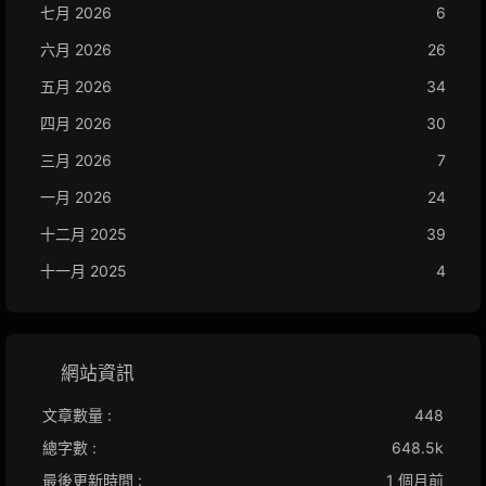
七月 2026
6
六月 2026
26
五月 2026
34
四月 2026
30
三月 2026
7
一月 2026
24
十二月 2025
39
十一月 2025
4
網站資訊
文章數量 :
448
總字數 :
648.5k
最後更新時間 :
1 個月前