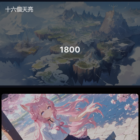
十六個天亮
1800