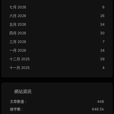
七月 2026
6
六月 2026
26
五月 2026
34
四月 2026
30
三月 2026
7
一月 2026
24
十二月 2025
39
十一月 2025
4
網站資訊
文章數量 :
448
總字數 :
648.5k