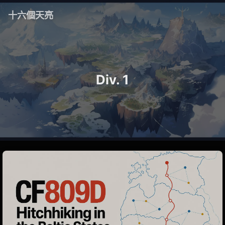
十六個天亮
Div. 1