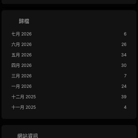
歸檔
七月 2026
6
六月 2026
26
五月 2026
34
四月 2026
30
三月 2026
7
一月 2026
24
十二月 2025
39
十一月 2025
4
網站資訊