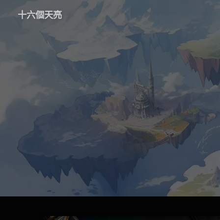
十六個天亮