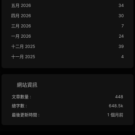
五月 2026
34
四月 2026
30
三月 2026
7
一月 2026
24
十二月 2025
39
十一月 2025
4
網站資訊
文章數量 :
448
總字數 :
648.5k
最後更新時間 :
1 個月前