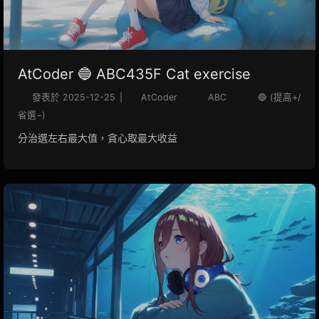
AtCoder 🔵 ABC435F Cat exercise
發表於
2025-12-25
|
AtCoder
ABC
🔵 (提高+/
省選−)
分治選左右最大值，貪心取最大收益