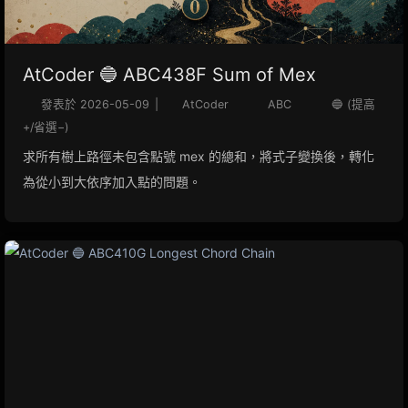
AtCoder 🔵 ABC438F Sum of Mex
發表於
2026-05-09
|
AtCoder
ABC
🔵 (提高
+/省選−)
求所有樹上路徑未包含點號 mex 的總和，將式子變換後，轉化
為從小到大依序加入點的問題。