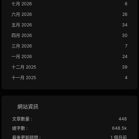
七月 2026
6
六月 2026
26
五月 2026
34
四月 2026
30
三月 2026
7
一月 2026
24
十二月 2025
39
十一月 2025
4
網站資訊
文章數量 :
448
總字數 :
648.5k
最後更新時間 :
1 個月前